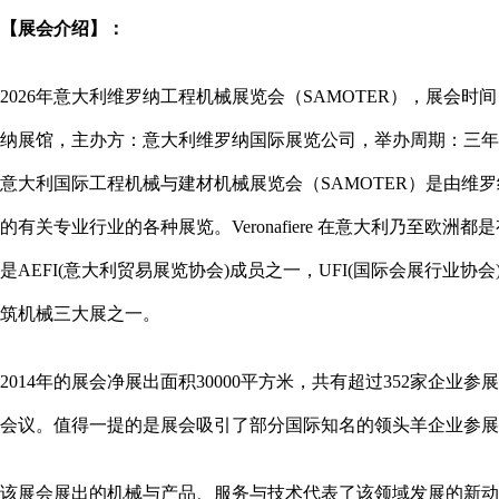
【展会介绍】：
2026年意大利维罗纳工程机械展览会（SAMOTER），展会时间：2026年05月
纳展馆，主办方：意大利维罗纳国际展览公司，举办周期：三年一届
意大利国际工程机械与建材机械展览会（SAMOTER）是由维
的有关专业行业的各种展览。Veronafiere 在意大利乃至欧洲
是AEFI(意大利贸易展览协会)成员之一，UFI(国际会展行业协
筑机械三大展之一。
2014年的展会净展出面积30000平方米，共有超过352家企
会议。值得一提的是展会吸引了部分国际知名的领头羊企业参展，
该展会展出的机械与产品、服务与技术代表了该领域发展的新动