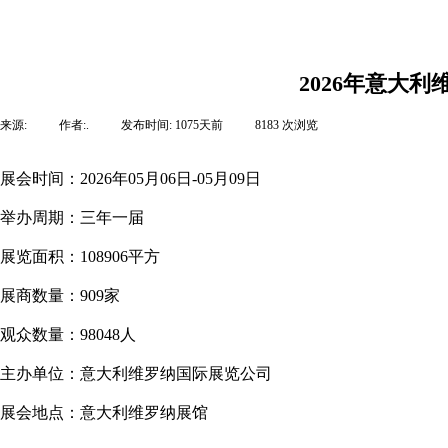
2026年意大
来源:
|
作者:
.
|
发布时间:
1075天前
|
8183
次浏览
|
展会时间：2026年05月06日-05月09日
举办周期：三年一届
展览面积：108906平方
展商数量：909家
观众数量：98048人
主办单位：意大利维罗纳国际展览公司
展会地点：意大利维罗纳展馆