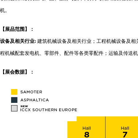
机。
【展品范围】：
设备及相关行业:
建筑机械设备及相关行业；工程机械设备及相
程机械配套发电机、零部件、配件等各类零配件；运输及传送机
【展会数据】：