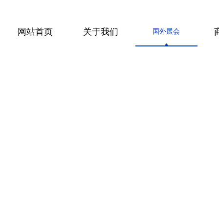
网站首页
关于我们
国外展会