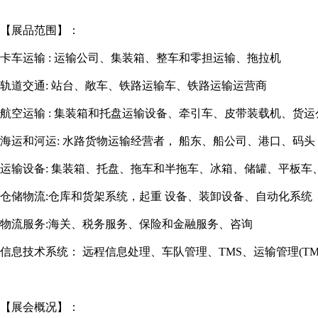
【展品范围】：
卡车运输 : 运输公司、集装箱、整车和零担运输、拖拉机
轨道交通: 站台、敞车、铁路运输车、铁路运输运营商
航空运输 : 集装箱和托盘运输设备、牵引车、皮带装载机、货运
海运和河运: 水路货物运输经营者， 船东、船公司、港口、码头
运输设备: 集装箱、托盘、拖车和半拖车、冰箱、储罐、平板车
仓储物流:仓库和货架系统，起重 设备、装卸设备、自动化系统
物流服务:海关、税务服务、保险和金融服务、咨询
信息技术系统： 远程信息处理、车队管理、TMS、运输管理(TMS
【展会概况】：