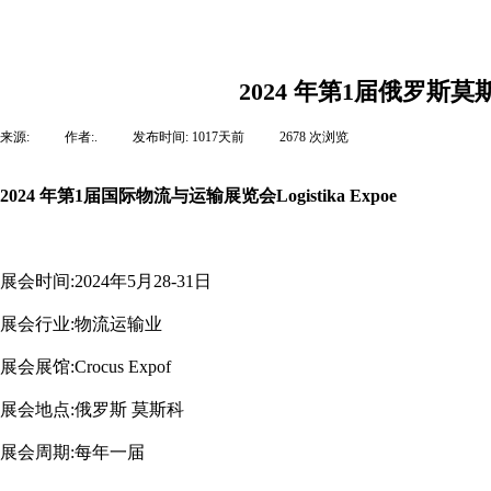
2024 年第1届俄罗斯莫
来源:
|
作者:
.
|
发布时间:
1017天前
|
2678
次浏览
|
2024 年第1届国际物流与运输展览会Logistika Expoe
展会时间:2024年5月28-31日
展会行业:物流运输业
展会展馆:Crocus Expof
展会地点:俄罗斯 莫斯科
展会周期:每年一届