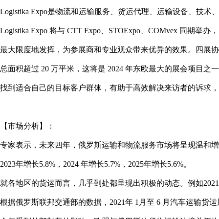
Logistika Expo是物流和运输服务、货运代理、运输设备、
Logistika Expo 将与 CTT Expo、STOExpo、COMvex 同
最大限度地发挥，为参展商和专业观众带来优异的效果。四展协同办展将
总面积超过 20 万平米，这将是 2024 年东欧最大的展会项
找到适合自己的目标客户群体，有助于高效解决来访者的诉求，
【市场分析】：
专家表示，未来四年，俄罗斯运输和物流服务市场将呈现温和增长。根据
2023年增长5.8%，2024 年增长5.7%，2025年增长5.6%。
就各地区的货运而言，几乎到处都呈现出积极的动态。例如2021 年
根据俄罗斯联邦交通部的数据，2021年 1月至 6 月汽车运输货运周转