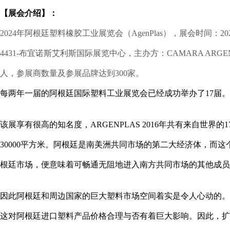
【展会介绍】：
2024年阿根廷塑料橡胶工业展览会（AgenPlas），展会时间：2024年06月04
4431-布宜诺斯艾利斯国际展览中心，主办方：CAMARA ARGENTI
人，参展商数量及参展品牌达到300家。
每两年一届的阿根廷国际塑料工业展览会已经成功举办了17届。
该展享有很高的知名度，ARGENPLAS 2016年共有来自世
30000平方米。阿根廷是南美洲共同市场的第二大经济体，
根廷市场，便意味着可畅通无阻地进入南方共同市场的其他成员
因此阿根廷和周边国家的巨大塑料市场空间着实是令人心动的。
这对阿根廷进口塑料产品价格合理与否有着巨大影响。因此，扩