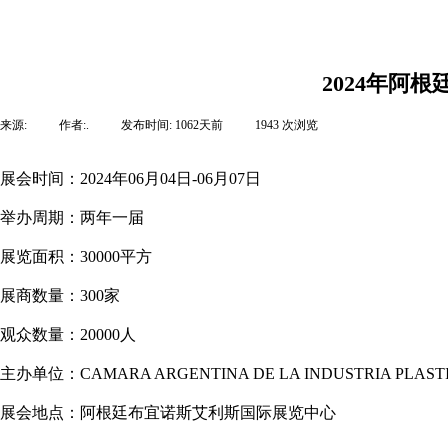
2024年阿根
来源:
|
作者:
.
|
发布时间:
1062天前
|
1943
次浏览
|
展会时间：2024年06月04日-06月07日
举办周期：两年一届
展览面积：30000平方
展商数量：300家
观众数量：20000人
主办单位：CAMARA ARGENTINA DE LA INDUSTRIA PLAST
展会地点：阿根廷布宜诺斯艾利斯国际展览中心