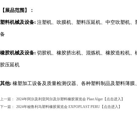
【展品范围】：
塑料机械及设备:
注塑机、吹膜机、塑料压延机、中空吹塑机、
备
橡胶机械及设备:
切胶机、橡胶挤出机、混炼机、橡胶造粒机、
胶压延机
其他:
橡塑加工设备及质量检测仪器、各种塑料制品及塑料薄膜
上一篇：
2024年阿尔及利亚阿尔及尔塑料橡胶展览会 Plast Alger【点击进入】
下一篇：
2024年秘鲁利马塑料橡胶展览会 EXPOPLAST PERU【点击进入】