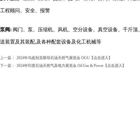
工程顾问、安全、报警
泵阀:
阀门、泵、压缩机、风机、空分设备、真空设备、千斤顶
送装置及其装配,及各种配套设备及化工机械等
上一篇：
2024年乌兹别克斯坦石油天然气展览会 OGU【点击进入】
下一篇：
2024年印度石油天然气及电力展览会 Oil Gas & Power【点击进入】