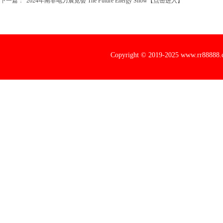
下一篇：
2024年南非电力展览会 The Future Energy Show【点击进入】
Copyright © 2019-2025 www.rr88888