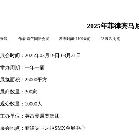
2025年菲律宾马
来源:
|
作者:
蓉亿国际会展
|
发布时间:
1100天前
|
2319
次浏览
|
展会时间：2025年03月19日-03月21日
举办周期：一年一届
展览面积：25000平方
展商数量：300家
观众数量：10000人
主办单位：英富曼展览集团
展会地点：菲律宾马尼拉SMX会展中心