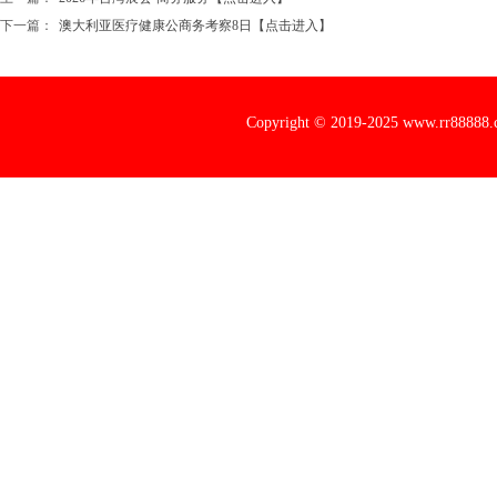
下一篇：
澳大利亚医疗健康公商务考察8日【点击进入】
Copyright © 2019-2025 www.rr88888