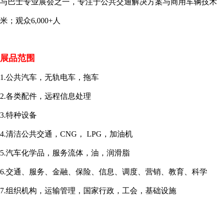
与巴士专业展会之一，专注于公共交通解决方案与商用车辆技术。上
米；观众6,000+人
展品范围
1.公共汽车，无轨电车，拖车
2.各类配件，远程信息处理
3.特种设备
4.清洁公共交通，CNG， LPG，加油机
5.汽车化学品，服务流体，油，润滑脂
6.交通、服务、金融、保险、信息、调度、营销、教育、科学
7.组织机构，运输管理，国家行政，工会，基础设施