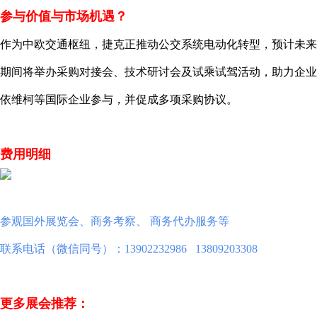
参与价值与市场机遇？
作为中欧交通枢纽，捷克正推动公交系统电动化转型，预计未来
期间将举办采购对接会、技术研讨会及试乘试驾活动，助力企业
依维柯等国际企业参与，并促成多项采购协议。
费用明细
参观国外展览会、商务考察、 商务代办服务等
联系电话（微信同号）：13902232986 13809203308
更多展会推荐：