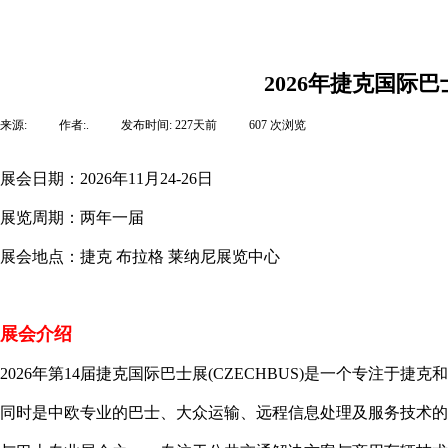
2026年捷克国际
来源:
|
作者:
.
|
发布时间:
227天前
|
607
次浏览
|
展会日期：2026年11月24-26日
展览周期：两年一届
展会地点：捷克 布拉格 莱纳尼展览中心
展会介绍
2026年第14届捷克国际巴士展(CZECHBUS)是一个专注于
同时是中欧专业的巴士、大众运输、远程信息处理及服务技术的