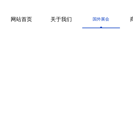
网站首页
关于我们
国外展会