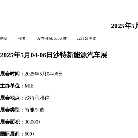
2025
来源:
|
作者:
.
|
发布时间:
570天前
|
2231
次浏览
|
2025年5月04-06日沙特新能源汽车展
展会时间：
2025年5月04-06日
主办单位：
MIE
展会地点：
沙特利雅得
展会类型：
智能制造
展会面积：
30,000+
国际展商：
500+