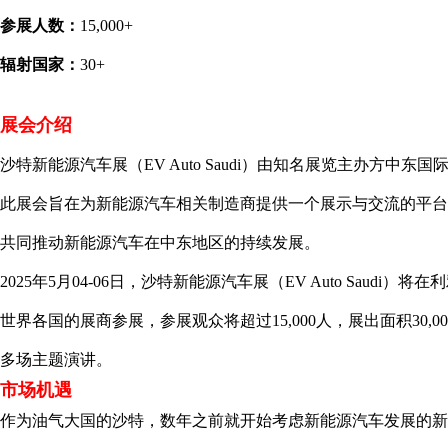
参展人数：
15,000+
辐射国家：
30+
展会介绍
沙特新能源汽车展（EV Auto Saudi）由知名展览主办方中东
此展会旨在为新能源汽车相关制造商提供一个展示与交流的平台
共同推动新能源汽车在中东地区的持续发展。
2025年5月04-06日，沙特新能源汽车展（EV Auto Saudi）
世界各国的展商参展，参展观众将超过15,000人，展出面积30,
多场主题演讲。
市场机遇
作为油气大国的沙特，数年之前就开始考虑新能源汽车发展的新课题