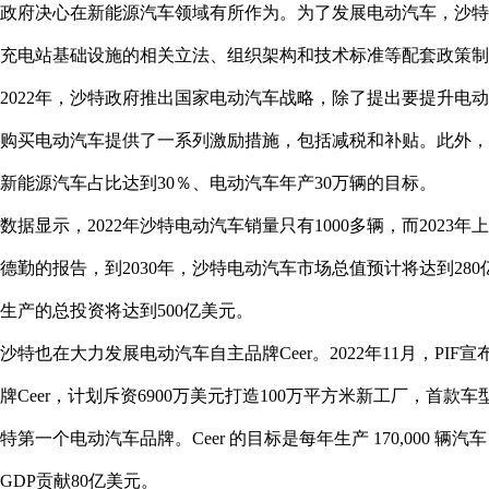
政府决心在新能源汽车领域有所作为。为了发展电动汽车，沙特已
充电站基础设施的相关立法、组织架构和技术标准等配套政策制
2022年，沙特政府推出国家电动汽车战略，除了提出要提升电
购买电动汽车提供了一系列激励措施，包括减税和补贴。此外，沙
新能源汽车占比达到30％、电动汽车年产30万辆的目标。
数据显示，2022年沙特电动汽车销量只有1000多辆，而2023
德勤的报告，到2030年，沙特电动汽车市场总值预计将达到28
生产的总投资将达到500亿美元。
沙特也在大力发展电动汽车自主品牌Ceer。2022年11月，PI
牌Ceer，计划斥资6900万美元打造100万平方米新工厂，首款车型
特第一个电动汽车品牌。Ceer 的目标是每年生产 170,000 辆汽
GDP贡献80亿美元。