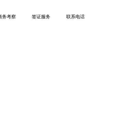
商务考察
签证服务
联系电话