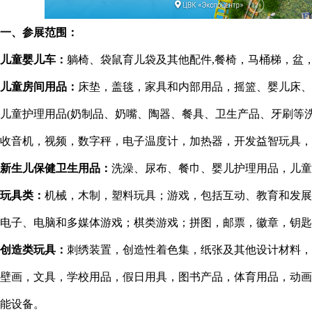
一、参展范围：
儿童婴儿车：
躺椅、袋鼠育儿袋及其他配件,餐椅，马桶梯，盆
儿童房间用品：
床垫，盖毯，家具和内部用品，摇篮、婴儿床、
儿童护理用品(奶制品、奶嘴、陶器、餐具、卫生产品、牙刷等
收音机，视频，数字秤，电子温度计，加热器，开发益智玩具，
新生儿保健卫生用品：
洗澡、尿布、餐巾、婴儿护理用品，儿童
玩具类：
机械，木制，塑料玩具；游戏，包括互动、教育和发展
电子、电脑和多媒体游戏；棋类游戏；拼图，邮票，徽章，钥匙
创造类玩具：
刺绣装置，创造性着色集，纸张及其他设计材料，
壁画，文具，学校用品，假日用具，图书产品，体育用品，动画
能设备。