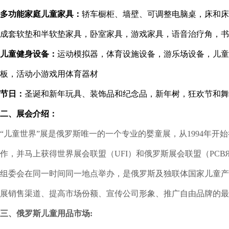
多功能家庭儿童家具：
轿车橱柜、墙壁、可调整电脑桌，床和床
成套软垫和半软垫家具，卧室家具，游戏家具，语音治疗角，书
儿童健身设备：
运动模拟器，体育设施设备，游乐场设备，儿童
板，活动小游戏用体育器材
节日：
圣诞和新年玩具、装饰品和纪念品，新年树，狂欢节和舞
二、展会介绍：
“儿童世界”展是俄罗斯唯一的一个专业的婴童展，从1994年开
作，并马上获得世界展会联盟（UFI）和俄罗斯展会联盟（РС
组委会在同一时间同一地点举办，是俄罗斯及独联体国家儿童产
展销售渠道、提高市场份额、宣传公司形象、推广自由品牌的最
三、俄罗斯儿童用品市场: