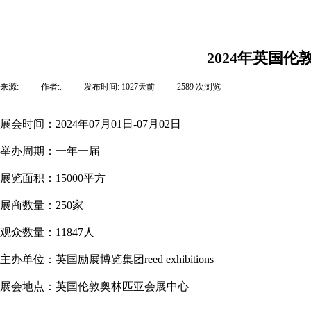
2024年英国伦
来源:
|
作者:
.
|
发布时间:
1027天前
|
2589
次浏览
|
展会时间：2024年07月01日-07月02日
举办周期：一年一届
展览面积：15000平方
展商数量：250家
观众数量：11847人
主办单位：英国励展博览集团reed exhibitions
展会地点：英国伦敦奥林匹亚会展中心