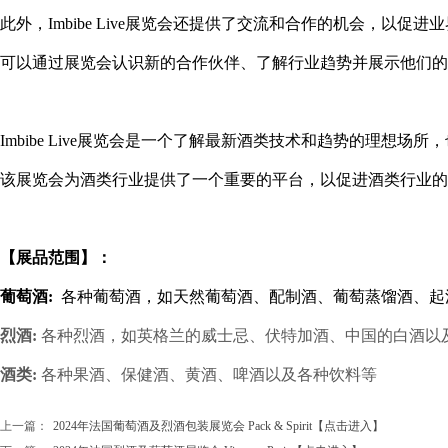
此外，Imbibe Live展览会还提供了交流和合作的机会，以
可以通过展览会认识新的合作伙伴、了解行业趋势并展示他们的
Imbibe Live展览会是一个了解最新酒类技术和趋势的理想
该展览会为酒类行业提供了一个重要的平台，以促进酒类行业的
【展品范围】：
葡萄酒:
各种葡萄酒，如天然葡萄酒、配制酒、葡萄蒸馏酒、起
烈酒:
各种烈酒，如英格兰的威士忌、伏特加酒、中国的白酒以
酒类:
各种果酒、保健酒、黄酒、啤酒以及各种饮料等
上一篇：
2024年法国葡萄酒及烈酒包装展览会 Pack & Spirit【点击进入】