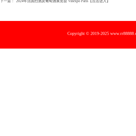
下一篇：
2024年法国烈酒及葡萄酒展览会 Vinexpo Paris【点击进入】
Copyright © 2019-2025 www.rr88888