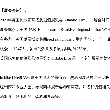
【展会介绍】：
2024年英国伦敦葡萄酒及烈酒展览会（Imbibe Live），展会时间：2
展会地点：英国-伦敦-Hammersmith Road,Kensington,Lond
主办方：英国励展博览集团reed exhibitions，举办周期：一年
观众：11847人，参展商数量及参展品牌达到250家。
英国伦敦葡萄酒及烈酒展览会 Imbibe Live 是一个专门展
Imbibe Live展览会是英国最大的葡萄酒、烈酒和调酒展之
经销商和专业人士。参展商将展示各种葡萄酒、烈酒和调酒相关
酒器具、酒吧用品、饮料和食品等。