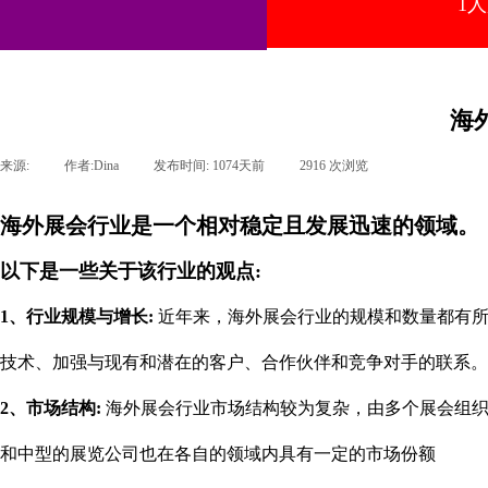
1
海
来源:
|
作者:
Dina
|
发布时间:
1074天前
|
2916
次浏览
|
海外展会行业是一个相对稳定且发展迅速的领域。
以下是一些关于该行业的观点:
1、行业规模与增长:
近年来，海外展会行业的规模和数量都有
技术、加强与现有和潜在的客户、合作伙伴和竞争对手的联系。
2、市场结构:
海外展会行业市场结构较为复杂，由多个展会组
和中型的展览公司也在各自的领域内具有一定的市场份额