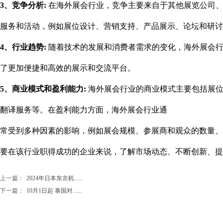
3、竞争分析:
在海外展会行业，竞争主要来自于其他展览公司、
服务和活动，例如展位设计、营销支持、产品展示、论坛和研讨
4、行业趋势:
随着技术的发展和消费者需求的变化，海外展会行
了更加便捷和高效的展示和交流平台。
5、商业模式和盈利能力:
海外展会行业的商业模式主要包括展
翻译服务等。在盈利能力方面，海外展会行业通
常受到多种因素的影响，例如展会规模、参展商和观众的数量、
要在该行业职得成功的企业来说，了解市场动态、不断创新、提
上一篇：
2024年日本东京机......
下一篇：
10月1日起 泰国对......